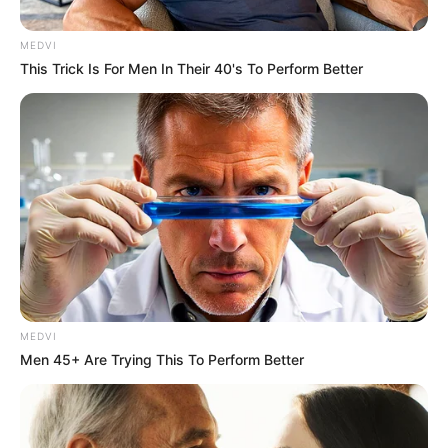
28 DE MAYO DE 2026