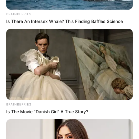
17 DE OCTUBRE DE 2024