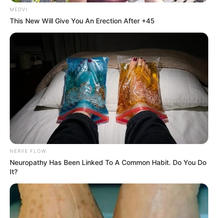
MÁS DE ESTA SECCIÓN