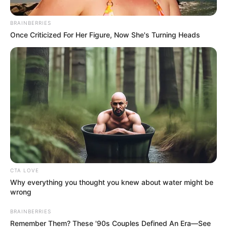
22 DE OCTUBRE DE 2025