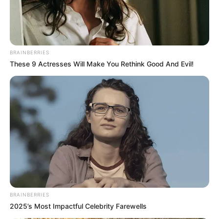
6 DE JUNIO DE 2025