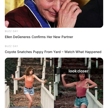
MÁS DE ESTA SECCIÓN